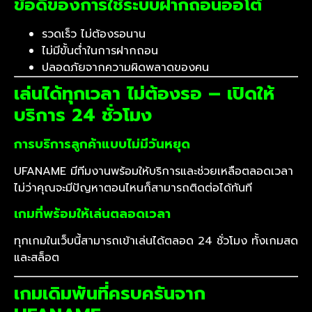
ข้อดีของการใช้ระบบฝากถอนออโต้
รวดเร็ว ไม่ต้องรอนาน
ไม่มีขั้นต่ำในการฝากถอน
ปลอดภัยจากความผิดพลาดของคน
เล่นได้ทุกเวลา ไม่ต้องรอ – เปิดให้
บริการ 24 ชั่วโมง
การบริการลูกค้าแบบไม่มีวันหยุด
UFANAME มีทีมงานพร้อมให้บริการและช่วยเหลือตลอดเวลา
ไม่ว่าคุณจะมีปัญหาตอนไหนก็สามารถติดต่อได้ทันที
เกมที่พร้อมให้เล่นตลอดเวลา
ทุกเกมในเว็บนี้สามารถเข้าเล่นได้ตลอด 24 ชั่วโมง ทั้งเกมสด
และสล็อต
เกมเดิมพันที่ครบครันจาก