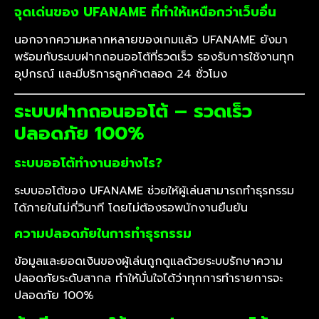
จุดเด่นของ UFANAME ที่ทำให้เหนือกว่าเว็บอื่น
นอกจากความหลากหลายของเกมแล้ว UFANAME ยังมา
พร้อมกับระบบฝากถอนออโต้ที่รวดเร็ว รองรับการใช้งานทุก
อุปกรณ์ และมีบริการลูกค้าตลอด 24 ชั่วโมง
ระบบฝากถอนออโต้ – รวดเร็ว
ปลอดภัย 100%
ระบบออโต้ทำงานอย่างไร?
ระบบออโต้ของ UFANAME ช่วยให้ผู้เล่นสามารถทำธุรกรรม
ได้ภายในไม่กี่วินาที โดยไม่ต้องรอพนักงานยืนยัน
ความปลอดภัยในการทำธุรกรรม
ข้อมูลและยอดเงินของผู้เล่นถูกดูแลด้วยระบบรักษาความ
ปลอดภัยระดับสากล ทำให้มั่นใจได้ว่าทุกการทำรายการจะ
ปลอดภัย 100%