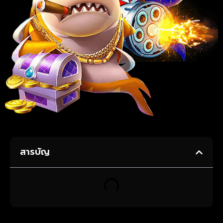
สารบัญ