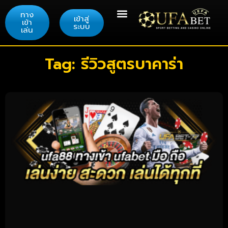
ทาง
นโยบายความเป็นส่วนตัว
เข้าสู่
เข้า
ระบบ
เล่น
Tag: รีวิวสูตรบาคาร่า