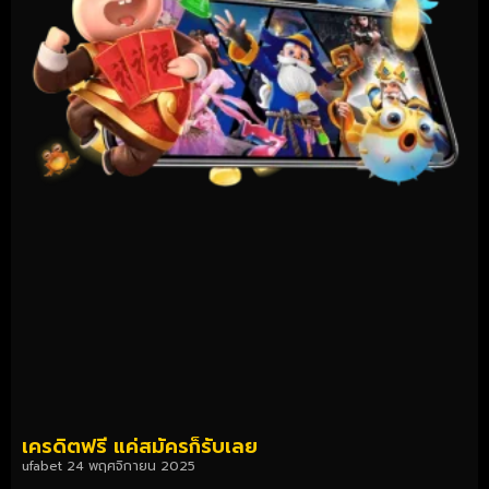
เครดิตฟรี แค่สมัครก็รับเลย
ufabet
24 พฤศจิกายน 2025