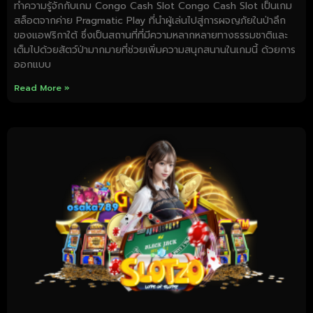
ทำความรู้จักกับเกม Congo Cash Slot Congo Cash Slot เป็นเกม
สล็อตจากค่าย Pragmatic Play ที่นำผู้เล่นไปสู่การผจญภัยในป่าลึก
ของแอฟริกาใต้ ซึ่งเป็นสถานที่ที่มีความหลากหลายทางธรรมชาติและ
เต็มไปด้วยสัตว์ป่ามากมายที่ช่วยเพิ่มความสนุกสนานในเกมนี้ ด้วยการ
ออกแบบ
Read More »