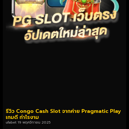
รีวิว Congo Cash Slot จากค่าย Pragmatic Play
เกมดี กำไรงาม
ufabet
19 พฤศจิกายน 2025