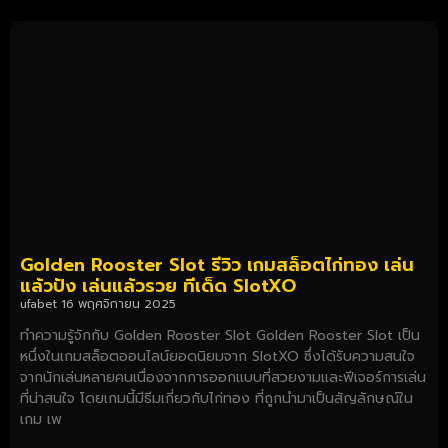
Golden Rooster Slot รีวิว เกมสล็อตไก่ทอง เล่น
แล้วปัง เล่นแล้วรวย ทีเด็ด SlotXO
ufabet
16 พฤศจิกายน 2025
ทำความรู้จักกับ Golden Rooster Slot Golden Rooster Slot เป็น
หนึ่งในเกมสล็อตออนไลน์ยอดนิยมจาก SlotXO ซึ่งได้รับความสนใจ
จากนักเล่นหลายคนเนื่องจากการออกแบบที่สวยงามและฟีเจอร์การเล่น
ที่น่าสนใจ โดยเกมนี้มีธีมเกี่ยวกับไก่ทอง ที่ถูกนำมาเป็นสัญลักษณ์ใน
เกม เพ