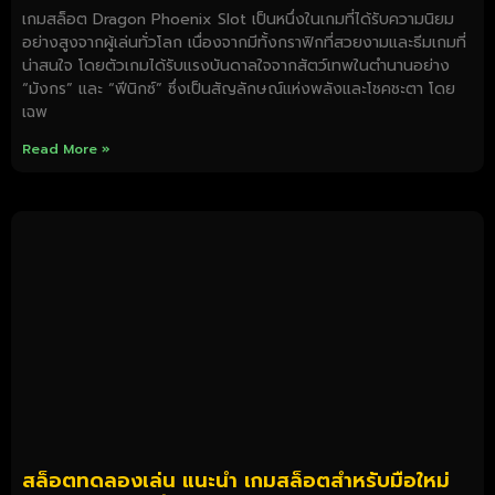
เกมสล็อต Dragon Phoenix Slot เป็นหนึ่งในเกมที่ได้รับความนิยม
อย่างสูงจากผู้เล่นทั่วโลก เนื่องจากมีทั้งกราฟิกที่สวยงามและธีมเกมที่
น่าสนใจ โดยตัวเกมได้รับแรงบันดาลใจจากสัตว์เทพในตำนานอย่าง
“มังกร” และ “ฟีนิกซ์” ซึ่งเป็นสัญลักษณ์แห่งพลังและโชคชะตา โดย
เฉพ
Read More »
สล็อตทดลองเล่น แนะนำ เกมสล็อตสำหรับมือใหม่