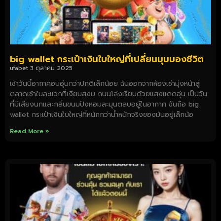
big wallet กระเป๋าเงินใบใหญ่ที่เปลี่ยนมุมมองชีวิต
ufabet
3 ตุลาคม 2025
เช้าวันนี้อากาศอบอุ่นกว่าปกติเล็กน้อย ฉันออกจากห้องเช่ามุ่งหน้าสู่
ตลาดเช้าในละแวกที่เงียบสงบ ถนนโล่งเรียบด้วยแสงแดดอุ่น เป็นวัน
ที่มีเสียงนกและกลิ่นขนมปังหอมละมุนตลบอยู่ในอากาศ ฉันถือ big
wallet กระเป๋าเงินใบใหญ่ที่หนักกว่าน้ำหนักจริงของมันอยู่เล็กน้อ
Read More »