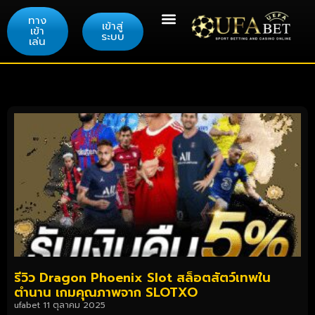
ทาง
เข้าสู่
เข้า
ระบบ
เล่น
รีวิว Dragon Phoenix Slot สล็อตสัตว์เทพใน
ตำนาน เกมคุณภาพจาก SLOTXO
ufabet
11 ตุลาคม 2025