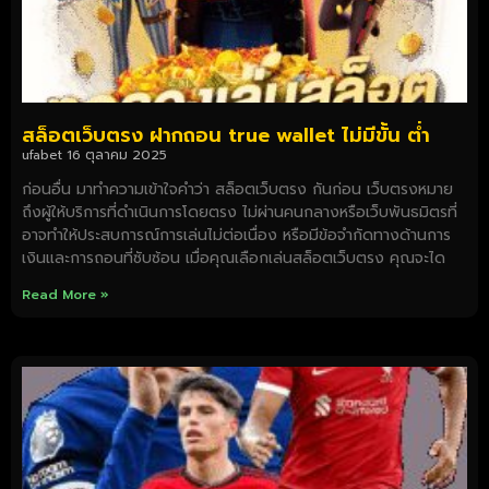
สล็อตเว็บตรง ฝากถอน true wallet ไม่มีขั้น ต่ํา
ufabet
16 ตุลาคม 2025
ก่อนอื่น มาทำความเข้าใจคำว่า สล็อตเว็บตรง กันก่อน เว็บตรงหมาย
ถึงผู้ให้บริการที่ดำเนินการโดยตรง ไม่ผ่านคนกลางหรือเว็บพันธมิตรที่
อาจทำให้ประสบการณ์การเล่นไม่ต่อเนื่อง หรือมีข้อจำกัดทางด้านการ
เงินและการถอนที่ซับซ้อน เมื่อคุณเลือกเล่นสล็อตเว็บตรง คุณจะได
Read More »