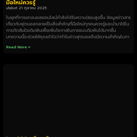
มือใหม่ควรรู้
ufabet
21 ตุลาคม 2025
ในยุคที่การแทงบอลออนไลน์กำลังได้รับความนิยมสูงขึ้น ข้อมูลข่าวสาร
เกี่ยวกับฟุตบอลกลายเป็นสิ่งสำคัญที่มือใหม่ทุกคนควรรู้และนำมาใช้ใน
การตัดสินใจเดิมพันเพื่อเพิ่มโอกาสในการชนะเดิมพันได้มากขึ้น
บทความนี้จะช่วยให้คุณเข้าใจว่าทำไมข่าวฟุตบอลถึงมีความสำคัญในกา
Read More »