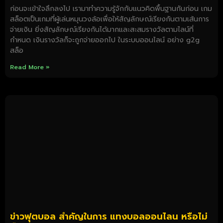
ก่อนจะเข้าใจลึกลงไป เรามาทำความรู้จักกับแนวคิดพื้นฐานกันก่อน เกม
สล็อตเป็นเกมที่ผู้เล่นหมุนวงล้อเพื่อให้สัญลักษณ์เรียงกันตามเส้นการ
จ่ายเงิน ยิ่งสัญลักษณ์เรียงกันได้มากและสะสมรางวัลตามไลน์ที่
กำหนด เงินรางวัลก็จะถูกจ่ายออกไป ในระบบออนไลน์ อย่าง g2g
สล็อ
Read More »
ข่าวฟุตบอล สำคัญในการ แทงบอลออนไลน หรือไม่