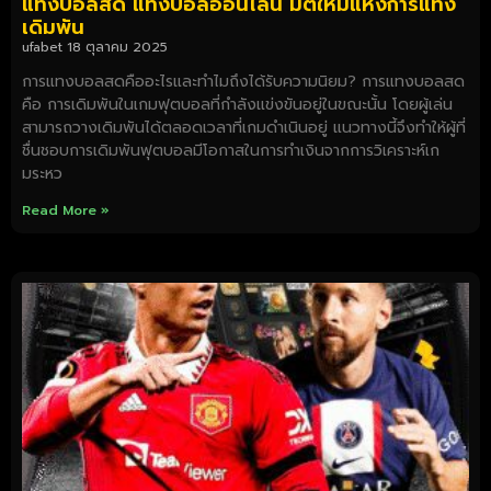
แทงบอลสด แทงบอลออนไลน์ มิติใหม่แห่งการแทง
เดิมพัน
ufabet
18 ตุลาคม 2025
การแทงบอลสดคืออะไรและทำไมถึงได้รับความนิยม? การแทงบอลสด
คือ การเดิมพันในเกมฟุตบอลที่กำลังแข่งขันอยู่ในขณะนั้น โดยผู้เล่น
สามารถวางเดิมพันได้ตลอดเวลาที่เกมดำเนินอยู่ แนวทางนี้จึงทำให้ผู้ที่
ชื่นชอบการเดิมพันฟุตบอลมีโอกาสในการทำเงินจากการวิเคราะห์เก
มระหว
Read More »