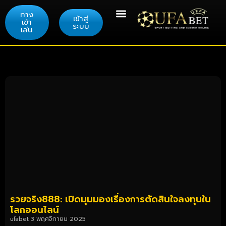
ทาง
เข้าสู่
เข้า
ระบบ
เล่น
รวยจริง888: เปิดมุมมองเรื่องการตัดสินใจลงทุนใน
โลกออนไลน์
ufabet
3 พฤศจิกายน 2025