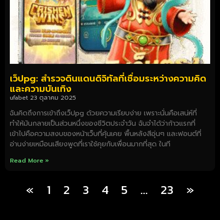
เว็ปpg: สำรวจดินแดนดิจิทัลที่เชื่อมระหว่างความคิด
และความบันเทิง
ufabet
23 ตุลาคม 2025
ฉันคิดถึงการเข้าถึงเว็ปpg ด้วยความเรียบง่าย เพราะนั่นคือเสน่ห์ที่
ทำให้มันกลายเป็นส่วนหนึ่งของชีวิตประจำวัน ฉันจำได้ว่าก้าวแรกที่
เข้าไปคือความสงบของหน้าเว็บที่คุ้นเคย พื้นหลังสีอุ่นๆ และฟอนต์ที่
อ่านง่ายเหมือนเสียงพูดที่เราใช้คุยกับเพื่อนมากที่สุด ในที
Read More »
«
1
2
3
4
5
…
23
»