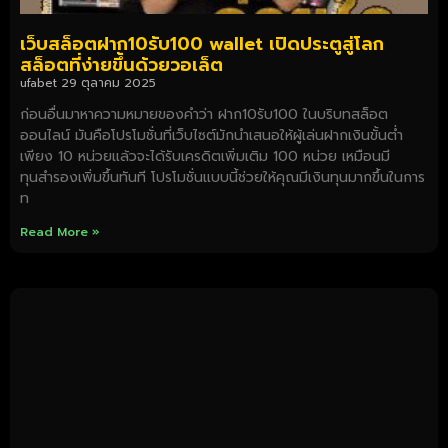
เว็บสล็อตฝาก10รับ100 wallet เปิดประตูสู่โลก
สล็อตที่ง่ายขึ้นด้วยวอเล็ต
ufabet
29 ตุลาคม 2025
ก่อนอื่นมาหาความหมายของคำว่า ฝาก10รับ100 ในบริบทสล็อต
ออนไลน์ มันคือโปรโมชั่นที่เว็บไซต์มักนำเสนอให้ผู้เล่นฝากเงินขั้นต่ำ
เพียง 10 หน่วยแล้วจะได้รับเครดิตเพิ่มเติม 100 หน่วย เหมือนมี
ทุนสำรองเพิ่มขึ้นทันที โปรโมชั่นแบบนี้ช่วยให้คุณมีเงินทุนมากขึ้นในการ
ท
Read More »