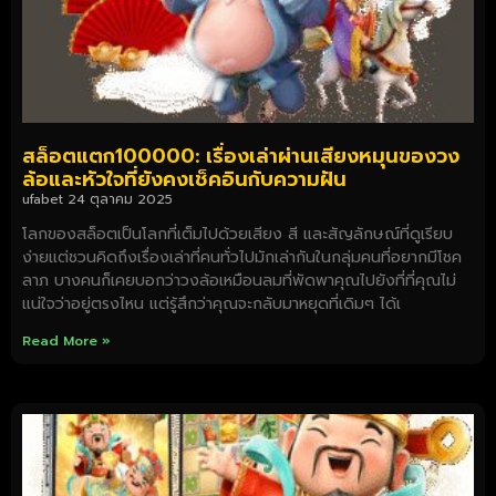
สล็อตแตก100000: เรื่องเล่าผ่านเสียงหมุนของวง
ล้อและหัวใจที่ยังคงเช็คอินกับความฝัน
ufabet
24 ตุลาคม 2025
โลกของสล็อตเป็นโลกที่เต็มไปด้วยเสียง สี และสัญลักษณ์ที่ดูเรียบ
ง่ายแต่ชวนคิดถึงเรื่องเล่าที่คนทั่วไปมักเล่ากันในกลุ่มคนที่อยากมีโชค
ลาภ บางคนก็เคยบอกว่าวงล้อเหมือนลมที่พัดพาคุณไปยังที่ที่คุณไม่
แน่ใจว่าอยู่ตรงไหน แต่รู้สึกว่าคุณจะกลับมาหยุดที่เดิมๆ ได้เ
Read More »