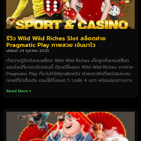
รีวิว Wild Wild Riches Slot สล็อตค่าย
Pragmatic Play ภาพสวย เงินมาไว
ufabet
24 ตุลาคม 2025
ทำความรู้จักกับเกมสล็อต Wild Wild Riches เมื่อพูดถึงเกมสล็อต
ออนไลน์ที่มาแรงในตอนนี้ ต้องมีชื่อของ Wild Wild Riches จากค่าย
Pragmatic Play ที่จะไม่ทำให้คุณผิดหวัง ด้วยกราฟิกที่สดใสและเกม
เพลย์ที่น่าตื่นเต้น เกมนี้มีทั้งหมด 5 วงล้อ 4 แถว พร้อมช่องทางการ
Read More »