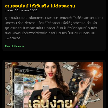
งานออนไลน์ ได้เงินจริง ไม่ต้องลงทุน
ufabet
30 ตุลาคม 2025
1) งานเขียนและแก้ไขข้อความ หลายบริษัทและเว็บไซต์ต้องการคนเขียน
บทความ รีวิว ข่าวสาร หรือแก้ไขข้อความเพื่อให้ถูกต้องและอ่านง่าย
คุณสามารถเริ่มจากการเขียนบทความสั้นๆ ในหัวข้อที่คุณถนัด แล้ว
สะสมผลงานไว้ในพอร์ตโฟลิโอ จากนั้นสมัครเป็นนักเขียนอิสระบน
แพลตฟอร
Read More »