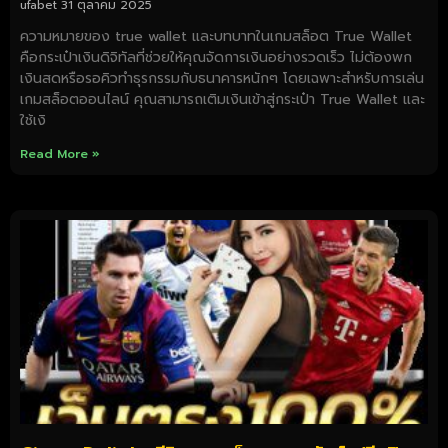
ufabet
31 ตุลาคม 2025
ความหมายของ true wallet และบทบาทในเกมสล็อต True Wallet
คือกระเป๋าเงินดิจิทัลที่ช่วยให้คุณจัดการเงินอย่างรวดเร็ว ไม่ต้องพก
เงินสดหรือรอคิวทำธุรกรรมกับธนาคารหนักๆ โดยเฉพาะสำหรับการเล่น
เกมสล็อตออนไลน์ คุณสามารถเติมเงินเข้าสู่กระเป๋า True Wallet และ
ใช้เงิ
Read More »