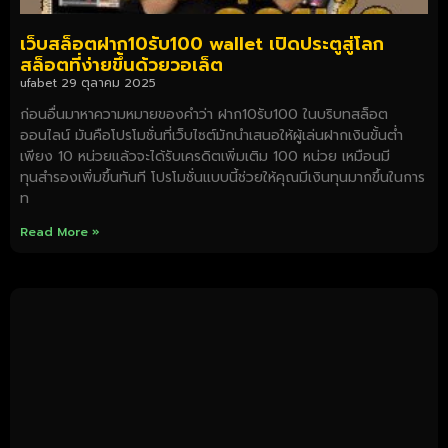
เว็บสล็อตฝาก10รับ100 wallet เปิดประตูสู่โลก
สล็อตที่ง่ายขึ้นด้วยวอเล็ต
ufabet
29 ตุลาคม 2025
ก่อนอื่นมาหาความหมายของคำว่า ฝาก10รับ100 ในบริบทสล็อต
ออนไลน์ มันคือโปรโมชั่นที่เว็บไซต์มักนำเสนอให้ผู้เล่นฝากเงินขั้นต่ำ
เพียง 10 หน่วยแล้วจะได้รับเครดิตเพิ่มเติม 100 หน่วย เหมือนมี
ทุนสำรองเพิ่มขึ้นทันที โปรโมชั่นแบบนี้ช่วยให้คุณมีเงินทุนมากขึ้นในการ
ท
Read More »