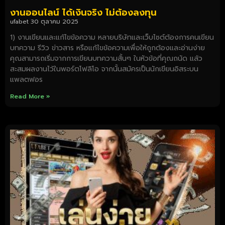
งานออนไลน์ ได้เงินจริง ไม่ต้องลงทุน
ufabet
30 ตุลาคม 2025
1) งานเขียนและแก้ไขข้อความ หลายบริษัทและเว็บไซต์ต้องการคนเขียน
บทความ รีวิว ข่าวสาร หรือแก้ไขข้อความเพื่อให้ถูกต้องและอ่านง่าย
คุณสามารถเริ่มจากการเขียนบทความสั้นๆ ในหัวข้อที่คุณถนัด แล้ว
สะสมผลงานไว้ในพอร์ตโฟลิโอ จากนั้นสมัครเป็นนักเขียนอิสระบน
แพลตฟอร
Read More »