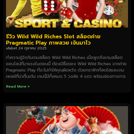
รีวิว Wild Wild Riches Slot สล็อตค่าย
Pragmatic Play ภาพสวย เงินมาไว
ufabet
24 ตุลาคม 2025
ทำความรู้จักกับเกมสล็อต Wild Wild Riches เมื่อพูดถึงเกมสล็อต
ออนไลน์ที่มาแรงในตอนนี้ ต้องมีชื่อของ Wild Wild Riches จากค่าย
Pragmatic Play ที่จะไม่ทำให้คุณผิดหวัง ด้วยกราฟิกที่สดใสและเกม
เพลย์ที่น่าตื่นเต้น เกมนี้มีทั้งหมด 5 วงล้อ 4 แถว พร้อมช่องทางการ
Read More »