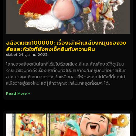
สล็อตแตก100000: เรื่องเล่าผ่านเสียงหมุนของวง
ล้อและหัวใจที่ยังคงเช็คอินกับความฝัน
ufabet
24 ตุลาคม 2025
โลกของสล็อตเป็นโลกที่เต็มไปด้วยเสียง สี และสัญลักษณ์ที่ดูเรียบ
ง่ายแต่ชวนคิดถึงเรื่องเล่าที่คนทั่วไปมักเล่ากันในกลุ่มคนที่อยากมีโชค
ลาภ บางคนก็เคยบอกว่าวงล้อเหมือนลมที่พัดพาคุณไปยังที่ที่คุณไม่
แน่ใจว่าอยู่ตรงไหน แต่รู้สึกว่าคุณจะกลับมาหยุดที่เดิมๆ ได้เ
Read More »