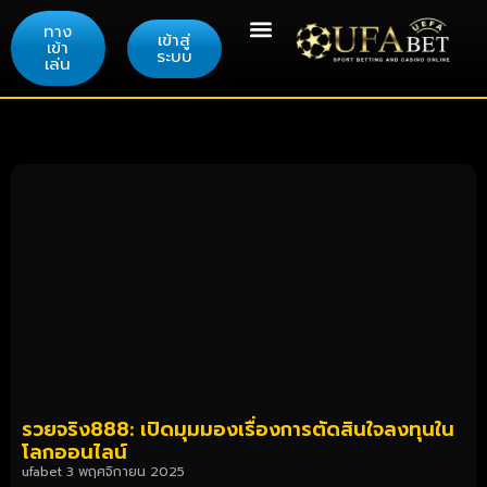
ทาง
เข้าสู่
เข้า
ระบบ
เล่น
รวยจริง888: เปิดมุมมองเรื่องการตัดสินใจลงทุนใน
โลกออนไลน์
ufabet
3 พฤศจิกายน 2025