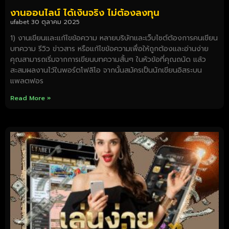
งานออนไลน์ ได้เงินจริง ไม่ต้องลงทุน
ufabet
30 ตุลาคม 2025
1) งานเขียนและแก้ไขข้อความ หลายบริษัทและเว็บไซต์ต้องการคนเขียน
บทความ รีวิว ข่าวสาร หรือแก้ไขข้อความเพื่อให้ถูกต้องและอ่านง่าย
คุณสามารถเริ่มจากการเขียนบทความสั้นๆ ในหัวข้อที่คุณถนัด แล้ว
สะสมผลงานไว้ในพอร์ตโฟลิโอ จากนั้นสมัครเป็นนักเขียนอิสระบน
แพลตฟอร
Read More »