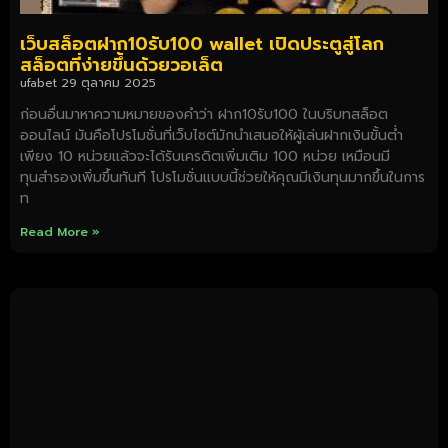
เว็บสล็อตฝาก10รับ100 wallet เปิดประตูสู่โลก
สล็อตที่ง่ายขึ้นด้วยวอเล็ต
ufabet
29 ตุลาคม 2025
ก่อนอื่นมาหาความหมายของคำว่า ฝาก10รับ100 ในบริบทสล็อต
ออนไลน์ มันคือโปรโมชั่นที่เว็บไซต์มักนำเสนอให้ผู้เล่นฝากเงินขั้นต่ำ
เพียง 10 หน่วยแล้วจะได้รับเครดิตเพิ่มเติม 100 หน่วย เหมือนมี
ทุนสำรองเพิ่มขึ้นทันที โปรโมชั่นแบบนี้ช่วยให้คุณมีเงินทุนมากขึ้นในการ
ท
Read More »