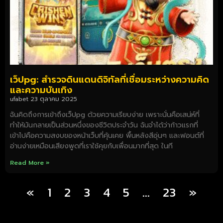
เว็ปpg: สำรวจดินแดนดิจิทัลที่เชื่อมระหว่างความคิด
และความบันเทิง
ufabet
23 ตุลาคม 2025
ฉันคิดถึงการเข้าถึงเว็ปpg ด้วยความเรียบง่าย เพราะนั่นคือเสน่ห์ที่
ทำให้มันกลายเป็นส่วนหนึ่งของชีวิตประจำวัน ฉันจำได้ว่าก้าวแรกที่
เข้าไปคือความสงบของหน้าเว็บที่คุ้นเคย พื้นหลังสีอุ่นๆ และฟอนต์ที่
อ่านง่ายเหมือนเสียงพูดที่เราใช้คุยกับเพื่อนมากที่สุด ในที
Read More »
«
1
2
3
4
5
…
23
»