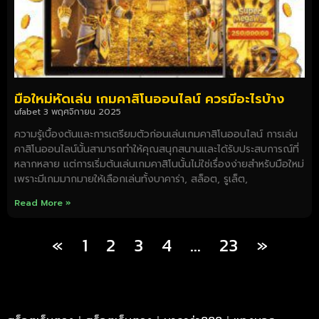
มือใหม่หัดเล่น เกมคาสิโนออนไลน์ ควรมีอะไรบ้าง
ufabet
3 พฤศจิกายน 2025
ความรู้เบื้องต้นและการเตรียมตัวก่อนเล่นเกมคาสิโนออนไลน์ การเล่น
คาสิโนออนไลน์นั้นสามารถทำให้คุณสนุกสนานและได้รับประสบการณ์ที่
หลากหลาย แต่การเริ่มต้นเล่นเกมคาสิโนนั้นไม่ใช่เรื่องง่ายสำหรับมือใหม่
เพราะมีเกมมากมายให้เลือกเล่นทั้งบาคาร่า, สล็อต, รูเล็ต,
Read More »
«
1
2
3
4
…
23
»