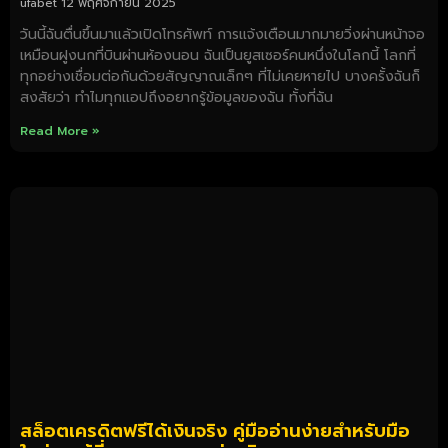
ufabet
12 พฤศจิกายน 2025
วันนี้ฉันตื่นขึ้นมาแล้วเปิดโทรศัพท์ การแจ้งเตือนมากมายวิ่งผ่านหน้าจอ
เหมือนฝูงนกที่บินผ่านห้องนอน ฉันเป็นยูสเซอร์คนหนึ่งในโลกนี้ โลกที่
ทุกอย่างเชื่อมต่อกันด้วยสัญญาณเล็กๆ ที่ไม่เคยหายไป บางครั้งฉันก็
สงสัยว่า ทำไมทุกแอปถึงอยากรู้ข้อมูลของฉัน ทั้งที่ฉัน
Read More »
สล็อตเครดิตฟรีได้เงินจริง คู่มืออ่านง่ายสำหรับมือ