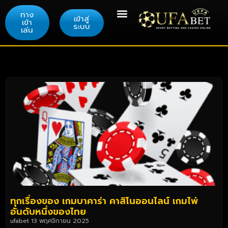
ทาง
เข้าสู่
เข้า
ระบบ
เล่น
ทุกเรื่องของ เกมบาคาร่า คาสิโนออนไลน์ เกมไพ่
อันดับหนึ่งของไทย
ufabet
13 พฤศจิกายน 2025