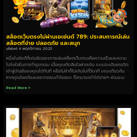
สล็อตเว็บตรงไม่ผ่านเอเย่นต์ 789: ประสบการณ์เล่น
สล็อตที่ง่าย ปลอดภัย และสนุก
ufabet
4 พฤศจิกายน 2025
หนึ่งในข้อดีที่เด่นชัดของการเล่นสล็อตเว็บตรงคือความเร็วและความ
โปร่งใสในการทำธุรกรรม เมื่อคุณตัดสินใจฝากเงิน ระบบจะเติมเครดิต
เข้าสู่บัญชีของคุณได้ทันที หรือไม่ช้าก็ไม่เกินไม่กี่วินาที ขณะเดียวกัน
หากคุณโชคดีและอยากถอนกำไรออก ก็สามารถทำได้ง่ายๆ ผ่านระบ
Read More »