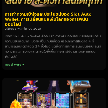
การทำความเข้าใจและประโยชน์ของ Slot Auto
Wallet: การเปลี่ยนแปลงในโลกของการพนัน
ออนไลน์
ufabet
5 พฤศจิกายน 2025
เข้าใจ Slot Auto Wallet คืออะไร? การพนันออนไลน์ในปัจจุบันได้รับ
ความนิยมสูงมาก ไม่ว่าจะเป็นเกมสล็อต หรือเกมคาสิโนต่าง ๆ ที่
สามารถเล่นได้ตลอด 24 ชั่วโมง แต่สิ่งที่ทำให้การเล่นพนันออนไลน์มี
ความสะดวกสบายและน่าสนใจยิ่งขึ้นก็คือการใช้งานระบบฝากถอน
อัตโนมัติ
Read More »