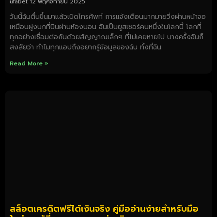
ufabet
12 พฤศจิกายน 2025
วันนี้ฉันตื่นขึ้นมาแล้วเปิดโทรศัพท์ การแจ้งเตือนมากมายวิ่งผ่านหน้าจอ
เหมือนฝูงนกที่บินผ่านห้องนอน ฉันเป็นยูสเซอร์คนหนึ่งในโลกนี้ โลกที่
ทุกอย่างเชื่อมต่อกันด้วยสัญญาณเล็กๆ ที่ไม่เคยหายไป บางครั้งฉันก็
สงสัยว่า ทำไมทุกแอปถึงอยากรู้ข้อมูลของฉัน ทั้งที่ฉัน
Read More »
สล็อตเครดิตฟรีได้เงินจริง คู่มืออ่านง่ายสำหรับมือ