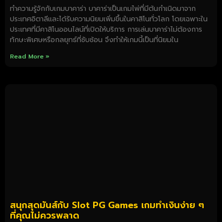
ทำความรู้จักกับเกมบาคาร่า บาคาร่าเป็นเกมไพ่ที่มีต้นกำเนิดมาจาก
ประเทศอิตาลีและได้รับความนิยมเพิ่มขึ้นในคาสิโนทั่วโลก โดยเฉพาะใน
ประเทศที่มีคาสิโนออนไลน์ที่เปิดให้บริการ การเล่นบาคาร่าไม่ต้องการ
ทักษะพิเศษหรือกลยุทธ์ที่ซับซ้อน จึงทำให้เกมนี้เป็นที่นิยมใน
Read More »
สนุกสุดมันส์กับ Slot PG Games เกมทำเงินง่าย ๆ
ที่คุณไม่ควรพลาด