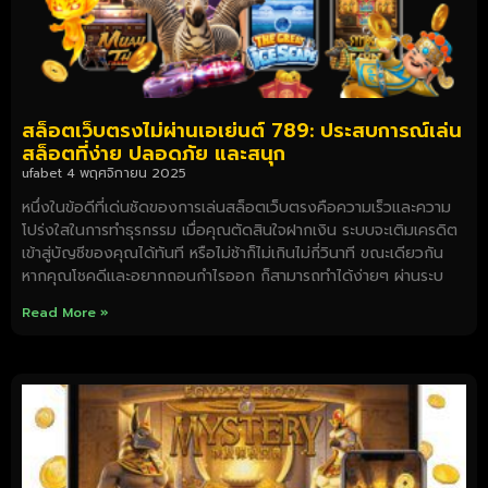
สล็อตเว็บตรงไม่ผ่านเอเย่นต์ 789: ประสบการณ์เล่น
สล็อตที่ง่าย ปลอดภัย และสนุก
ufabet
4 พฤศจิกายน 2025
หนึ่งในข้อดีที่เด่นชัดของการเล่นสล็อตเว็บตรงคือความเร็วและความ
โปร่งใสในการทำธุรกรรม เมื่อคุณตัดสินใจฝากเงิน ระบบจะเติมเครดิต
เข้าสู่บัญชีของคุณได้ทันที หรือไม่ช้าก็ไม่เกินไม่กี่วินาที ขณะเดียวกัน
หากคุณโชคดีและอยากถอนกำไรออก ก็สามารถทำได้ง่ายๆ ผ่านระบ
Read More »