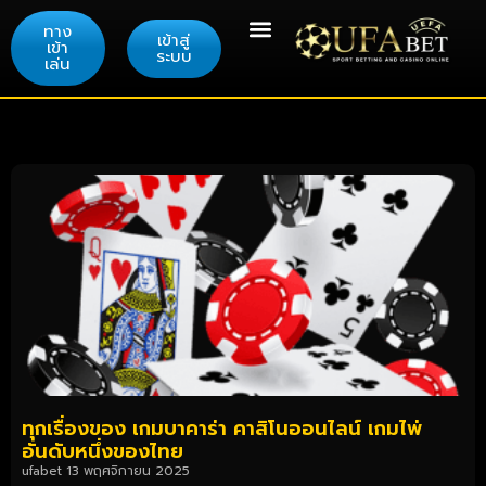
ทาง
เข้าสู่
เข้า
ระบบ
เล่น
ทุกเรื่องของ เกมบาคาร่า คาสิโนออนไลน์ เกมไพ่
อันดับหนึ่งของไทย
ufabet
13 พฤศจิกายน 2025