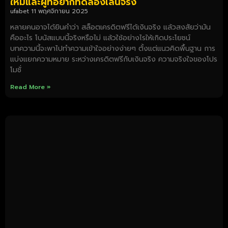
ใหม่และผู้ที่อยากทดลองเล่นจริง
ufabet
11 พฤศจิกายน 2025
หลายคนอาจได้ยินคำว่า สล็อตเครดิตฟรีได้เงินจริง แล้วสงสัยว่ามัน
คืออะไร โบนัสแบบนี้จริงหรือไม่ แล้วใช้อย่างไรให้เกิดประโยชน์
บทความนี้จะพาไปทำความเข้าใจอย่างง่ายๆ ตั้งแต่แนวคิดพื้นฐาน การ
แบ่งแยกความหมาย ระหว่างเครดิตฟรีกับเงินจริง ความจริงใจของโปร
โมชั่
Read More »