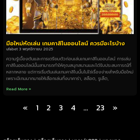
มือใหม่หัดเล่น เกมคาสิโนออนไลน์ ควรมีอะไรบ้าง
ufabet
3 พฤศจิกายน 2025
ความรู้เบื้องต้นและการเตรียมตัวก่อนเล่นเกมคาสิโนออนไลน์ การเล่น
คาสิโนออนไลน์นั้นสามารถทำให้คุณสนุกสนานและได้รับประสบการณ์ที่
หลากหลาย แต่การเริ่มต้นเล่นเกมคาสิโนนั้นไม่ใช่เรื่องง่ายสำหรับมือใหม่
เพราะมีเกมมากมายให้เลือกเล่นทั้งบาคาร่า, สล็อต, รูเล็ต,
Read More »
«
1
2
3
4
…
23
»