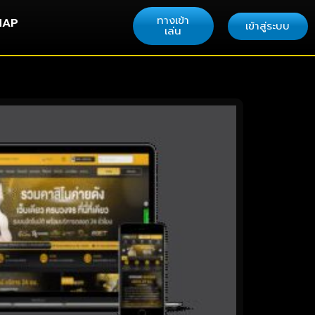
ทางเข้า
MAP
เข้าสู่ระบบ
เล่น