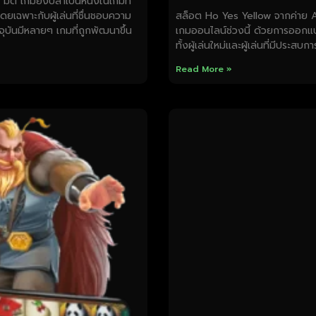
ติ เกมยิงปลาเป็นหนึ่งในเกมที่
เฉพาะกับผู้เล่นที่ชื่นชอบความ
สล็อต Ho Yes Yellow จากค่าย A
ุบันมีหลายๆ เกมที่ถูกพัฒนาขึ้น
เกมออนไลน์ช่วงนี้ ด้วยการออกแบบ
ทั้งผู้เล่นใหม่และผู้เล่นที่มีประส
Read More »