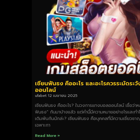
เซียนฟันธง คืออะไร และอะไรควรระมัดระว
ออนไลน์
ufabet
12 เมษายน 2025
เซียนฟันธง คืออะไร? ในวงการแทงบอลออนไลน์ เชื่อว่าห
ฟันธง” กันมาบ้างแล้ว แต่คำนี้มีความหมายอย่างไรและทำไ
เดิมพันกันนักล่ะ? เซียนฟันธง คือบุคคลที่มีความเชี่ยวช
เฉพาะกา
Read More »