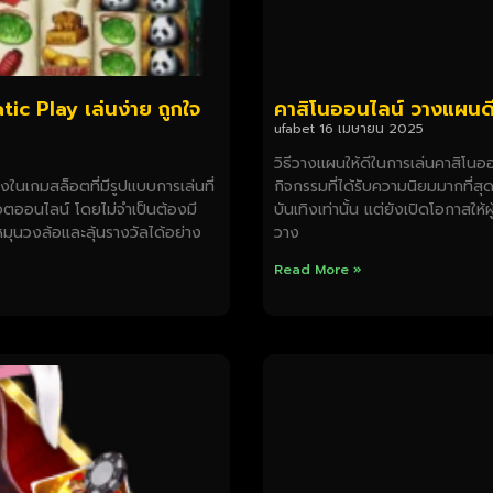
ic Play เล่นง่าย ถูกใจ
คาสิโนออนไลน์ วางแผนดี 
ufabet
16 เมษายน 2025
วิธีวางแผนให้ดีในการเล่นคาสิโนอ
ในเกมสล็อตที่มีรูปแบบการเล่นที่
กิจกรรมที่ได้รับความนิยมมากที่ส
ล็อตออนไลน์ โดยไม่จำเป็นต้องมี
บันเทิงเท่านั้น แต่ยังเปิดโอกาสใ
ุนวงล้อและลุ้นรางวัลได้อย่าง
วาง
Read More »