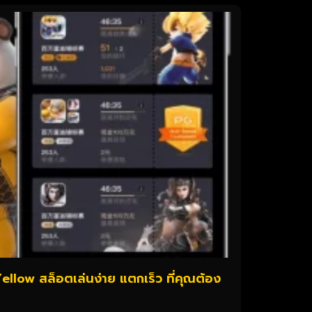
llow สล็อตเล่นง่าย แตกเร็ว ที่คุณต้อง