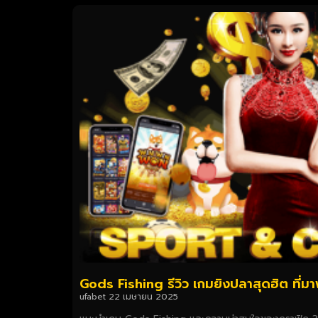
Gods Fishing รีวิว เกมยิงปลาสุดฮิต ที่มา
ufabet
22 เมษายน 2025