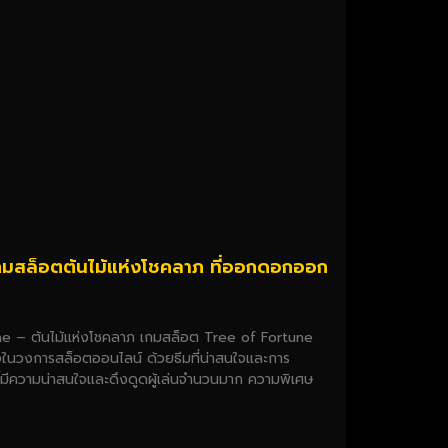
เกมสล็อตต้นไม้แห่งโชคลาภ ที่ออกดอกออก
e – ต้นไม้แห่งโชคลาภ เกมสล็อต Tree of Fortune
สูงในวงการสล็อตออนไลน์ ด้วยธีมที่น่าสนใจและการ
ี้มีความน่าสนใจและดึงดูดผู้เล่นจำนวนมาก ความพิเศษ