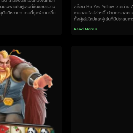
ติ เกมยิงปลาเป็นหนึ่งในเกมที่
เฉพาะกับผู้เล่นที่ชื่นชอบความ
สล็อต Ho Yes Yellow จากค่าย A
ุบันมีหลายๆ เกมที่ถูกพัฒนาขึ้น
เกมออนไลน์ช่วงนี้ ด้วยการออกแบบ
ทั้งผู้เล่นใหม่และผู้เล่นที่มีประส
Read More »