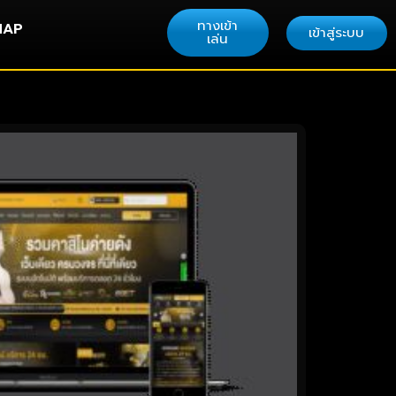
ทางเข้า
MAP
เข้าสู่ระบบ
เล่น