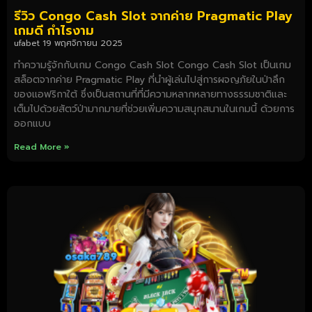
รีวิว Congo Cash Slot จากค่าย Pragmatic Play
เกมดี กำไรงาม
ufabet
19 พฤศจิกายน 2025
ทำความรู้จักกับเกม Congo Cash Slot Congo Cash Slot เป็นเกม
สล็อตจากค่าย Pragmatic Play ที่นำผู้เล่นไปสู่การผจญภัยในป่าลึก
ของแอฟริกาใต้ ซึ่งเป็นสถานที่ที่มีความหลากหลายทางธรรมชาติและ
เต็มไปด้วยสัตว์ป่ามากมายที่ช่วยเพิ่มความสนุกสนานในเกมนี้ ด้วยการ
ออกแบบ
Read More »