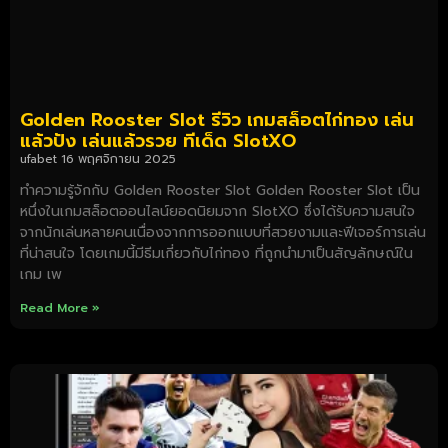
Golden Rooster Slot รีวิว เกมสล็อตไก่ทอง เล่น
แล้วปัง เล่นแล้วรวย ทีเด็ด SlotXO
ufabet
16 พฤศจิกายน 2025
ทำความรู้จักกับ Golden Rooster Slot Golden Rooster Slot เป็น
หนึ่งในเกมสล็อตออนไลน์ยอดนิยมจาก SlotXO ซึ่งได้รับความสนใจ
จากนักเล่นหลายคนเนื่องจากการออกแบบที่สวยงามและฟีเจอร์การเล่น
ที่น่าสนใจ โดยเกมนี้มีธีมเกี่ยวกับไก่ทอง ที่ถูกนำมาเป็นสัญลักษณ์ใน
เกม เพ
Read More »