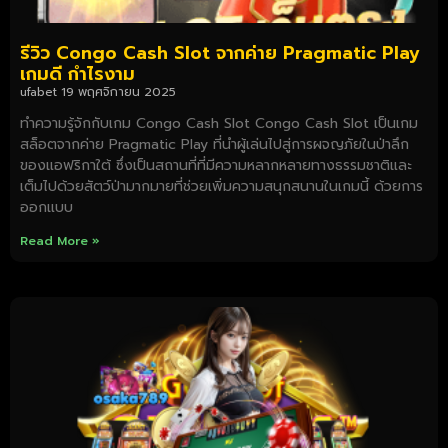
รีวิว Congo Cash Slot จากค่าย Pragmatic Play
เกมดี กำไรงาม
ufabet
19 พฤศจิกายน 2025
ทำความรู้จักกับเกม Congo Cash Slot Congo Cash Slot เป็นเกม
สล็อตจากค่าย Pragmatic Play ที่นำผู้เล่นไปสู่การผจญภัยในป่าลึก
ของแอฟริกาใต้ ซึ่งเป็นสถานที่ที่มีความหลากหลายทางธรรมชาติและ
เต็มไปด้วยสัตว์ป่ามากมายที่ช่วยเพิ่มความสนุกสนานในเกมนี้ ด้วยการ
ออกแบบ
Read More »