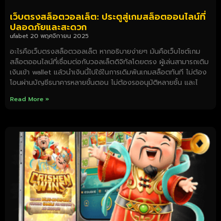
เว็บตรงสล็อตวอลเล็ต: ประตูสู่เกมสล็อตออนไลน์ที่
ปลอดภัยและสะดวก
ufabet
20 พฤศจิกายน 2025
อะไรคือเว็บตรงสล็อตวอลเล็ต หากอธิบายง่ายๆ มันคือเว็บไซต์เกม
สล็อตออนไลน์ที่เชื่อมต่อกับวอลเล็ตดิจิทัลโดยตรง ผู้เล่นสามารถเติม
เงินเข้า wallet แล้วนำเงินนี้ไปใช้ในการเดิมพันเกมสล็อตทันที ไม่ต้อง
โอนผ่านบัญชีธนาคารหลายขั้นตอน ไม่ต้องรออนุมัติหลายชั้น และไ
Read More »