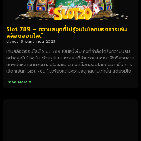
Slot 789 – ความสนุกที่ไม่รู้จบในโลกของการเล่น
สล็อตออนไลน์
ufabet
19 พฤศจิกายน 2025
เกมสล็อตออนไลน์ Slot 789 เป็นหนึ่งในเกมที่กำลังได้รับความนิยม
อย่างสูงในปัจจุบัน ด้วยรูปแบบการเล่นที่ง่ายดายและกราฟิกที่สวยงาม
นักพนันหลายคนหันมาสนใจและเล่นเกมสล็อตออนไลน์กันมากขึ้น การ
เลือกเล่นที่ Slot 789 ไม่เพียงแต่มีความสนุกสนานเท่านั้น แต่ยังมีโอ
Read More »