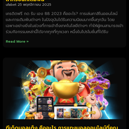
ufabet
25 พฤศจิกายน 2025
เครดิตฟรี กด รับ เอง 88 2023 คืออะไร? การเล่นคาสิโนออนไลน์
และการเดิมพันต่างๆ ในปัจจุบันได้รับความนิยมมากขึ้นทุกวัน โดย
เฉพาะอย่างยิ่งในช่วงที่การเข้าถึงเทคโนโลยีต่างๆ ทำให้ผู้คนสามารถเข้า
ร่วมกิจกรรมเหล่านี้ได้จากทุกที่ทุกเวลา หนึ่งในโปรโมชั่นที่ได้รับ
Read More »
ทีเด็ดบอลเต็ง คืออะไร การแทงบอลออนไลน์ที่คุณ