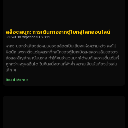
สล็อตสนุก: การเดินทางจากตู้โยกสู่โลกออนไลน์
ufabet
18 พฤศจิกายน 2025
หากจะบอกว่าเสียงล้อหมุนของสล็อตเป็นเสียงแห่งความหวัง คงไม่
ผิดนัก เพราะตั้งแต่ยุคแรกที่กลไกของตู้โยกเปิดเผยความลับของวง
ล้อและสัญลักษณ์บนราง ทำให้คนจำนวนมากได้พบกับความตื่นเต้นที่
ถูกกว่าเหตุผลอื่นใด ในคืนหนึ่งยามที่ฟ้าค่ำ ความเงียบในห้องนั่งเล่น
เล็ก ๆ
Read More »