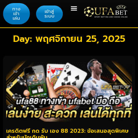
ทาง
เข้าสู่
เข้า
ระบบ
เล่น
Day: พฤศจิกายน 25, 2025
เครดิตฟรี กด รับ เอง 88 2023: ข้อเสนอสุดพิเศษ
สำหรับนักเดิมพัน