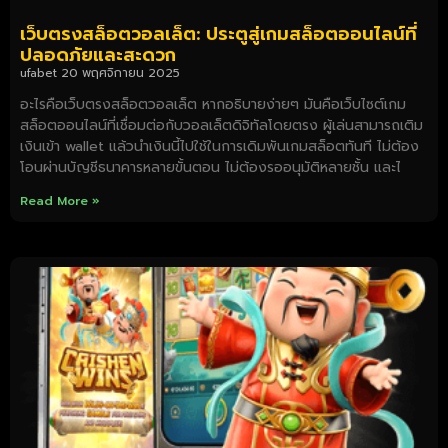
เว็บตรงสล็อตวอลเล็ต: ประตูสู่เกมสล็อตออนไลน์ที่
ปลอดภัยและสะดวก
ufabet
20 พฤศจิกายน 2025
อะไรคือเว็บตรงสล็อตวอลเล็ต หากอธิบายง่ายๆ มันคือเว็บไซต์เกม
สล็อตออนไลน์ที่เชื่อมต่อกับวอลเล็ตดิจิทัลโดยตรง ผู้เล่นสามารถเติม
เงินเข้า wallet แล้วนำเงินนี้ไปใช้ในการเดิมพันเกมสล็อตทันที ไม่ต้อง
โอนผ่านบัญชีธนาคารหลายขั้นตอน ไม่ต้องรออนุมัติหลายชั้น และไ
Read More »