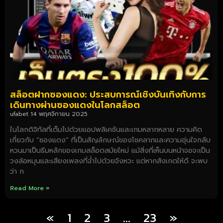
สล็อตฝากซองแดง: ประสบการณ์เชิงบันเทิงกับการ
เดินทางผ่านซองแดงในโลกสล็อต
ufabet
14 พฤศจิกายน 2025
ในโลกดิจิทัลที่เต็มไปด้วยแอปพลิเคชันและเกมหลากหลาย ความคิด
เกี่ยวกับ “ซองแดง” ที่เป็นสัญลักษณ์ของโชคลาภและความอุ่นใจกลับ
หวนมาเป็นธีมหลักของเกมสล็อตสมัยใหม่ แม้สิ่งที่เห็นบนหน้าจอจะเป็น
วงล้อหมุนและเสียงเพลงที่ฉ่ำไปด้วยจังหวะ แต่หากสังเกตให้ดี จะพบ
ว่า ก
Read More »
«
1
2
3
…
23
»