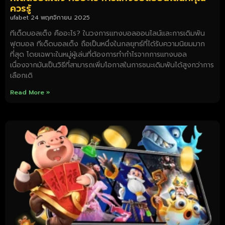
ควรรู้
ufabet
24 พฤศจิกายน 2025
ทีเด็ดบอลเต็ง คืออะไร? ในวงการแทงบอลออนไลน์และการเดิมพัน
ฟุตบอล ทีเด็ดบอลเต็ง ถือเป็นหนึ่งในกลยุทธ์ที่ได้รับความนิยมมาก
ที่สุด โดยเฉพาะในหมู่ผู้เล่นที่ต้องการทำกำไรจากการแทงบอล
เนื่องจากมันเป็นวิธีที่สามารถเพิ่มโอกาสในการชนะเดิมพันได้สูงกว่าการ
เลือกเดิ
Read More »