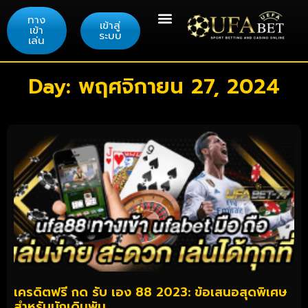
ทาง
เข้าสู่
เข้า
ระบบ
เล่น
Day: พฤศจิกายน 27, 2024
เครดิตฟรี กด รับ เอง 88 2023: ข้อเสนอสุดพิเศษ
สำหรับนักเดิมพัน