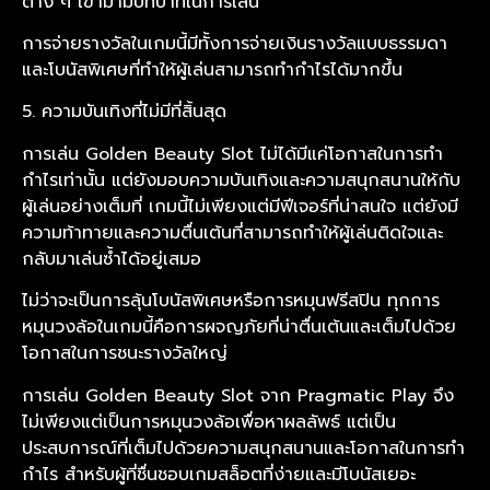
ต่าง ๆ เข้ามามีบทบาทในการเล่น
การจ่ายรางวัลในเกมนี้มีทั้งการจ่ายเงินรางวัลแบบธรรมดา
และโบนัสพิเศษที่ทำให้ผู้เล่นสามารถทำกำไรได้มากขึ้น
5. ความบันเทิงที่ไม่มีที่สิ้นสุด
การเล่น Golden Beauty Slot ไม่ได้มีแค่โอกาสในการทำ
กำไรเท่านั้น แต่ยังมอบความบันเทิงและความสนุกสนานให้กับ
ผู้เล่นอย่างเต็มที่ เกมนี้ไม่เพียงแต่มีฟีเจอร์ที่น่าสนใจ แต่ยังมี
ความท้าทายและความตื่นเต้นที่สามารถทำให้ผู้เล่นติดใจและ
กลับมาเล่นซ้ำได้อยู่เสมอ
ไม่ว่าจะเป็นการลุ้นโบนัสพิเศษหรือการหมุนฟรีสปิน ทุกการ
หมุนวงล้อในเกมนี้คือการผจญภัยที่น่าตื่นเต้นและเต็มไปด้วย
โอกาสในการชนะรางวัลใหญ่
การเล่น Golden Beauty Slot จาก Pragmatic Play จึง
ไม่เพียงแต่เป็นการหมุนวงล้อเพื่อหาผลลัพธ์ แต่เป็น
ประสบการณ์ที่เต็มไปด้วยความสนุกสนานและโอกาสในการทำ
กำไร สำหรับผู้ที่ชื่นชอบเกมสล็อตที่ง่ายและมีโบนัสเยอะ