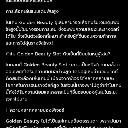
ในรอบปกติและรอบโบนัส
การเลือกเล่นแบบเดิมพันสูง
ในเกม Golden Beauty ผู้เล่นสามารถเลือกปรับเงินเดิมพัน
ให้สูงขึ้นในบางรอบการเล่น ซึ่งจะเพิ่มความเสี่ยงและรางวัลที่
ได้รับ ซึ่งเป็นตัวเลือกที่เหมาะสำหรับผู้ที่ชื่นชอบความท้าทาย
และการได้ลุ้นรางวัลใหญ่
ทำไม Golden Beauty Slot ถึงเป็นที่นิยมในหมู่ผู้เล่น?
ในตอนนี้ Golden Beauty Slot กลายเป็นหนึ่งในเกมสล็อต
ออนไลน์ที่ได้รับความนิยมอย่างสูง โดยมีผู้เล่นจำนวนมากที่
ตัดสินใจเลือกเล่นเกมนี้ เนื่องจากฟีเจอร์ที่หลากหลายและ
โอกาสในการชนะรางวัลที่สูง ในส่วนนี้เราจะพาไปดูว่าทำไมเกม
นี้ถึงได้รับความนิยมและกลายเป็นที่ชื่นชอบของผู้เล่นในระยะ
เวลาไม่นาน
1. ความหลากหลายของฟีเจอร์
Golden Beauty ไม่ได้เป็นแค่เกมสล็อตธรรมดา เพราะมันมา