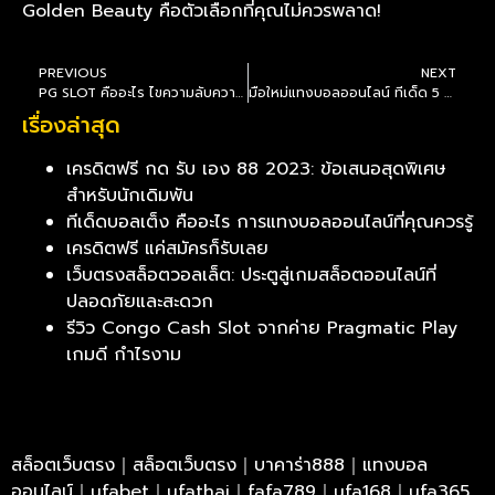
Golden Beauty คือตัวเลือกที่คุณไม่ควรพลาด!
PREVIOUS
NEXT
PG SLOT คืออะไร ไขความลับความต่าง ทำไมถึงกลายเป็นเกมสล็อตแห่งปี
มือใหม่แทงบอลออนไลน์ ทีเด็ด 5 คู่คืออะไร เล่นแบบไหนดีที่สุด
เรื่องล่าสุด
เครดิตฟรี กด รับ เอง 88 2023: ข้อเสนอสุดพิเศษ
สำหรับนักเดิมพัน
ทีเด็ดบอลเต็ง คืออะไร การแทงบอลออนไลน์ที่คุณควรรู้
เครดิตฟรี แค่สมัครก็รับเลย
เว็บตรงสล็อตวอลเล็ต: ประตูสู่เกมสล็อตออนไลน์ที่
ปลอดภัยและสะดวก
รีวิว Congo Cash Slot จากค่าย Pragmatic Play
เกมดี กำไรงาม
สล็อตเว็บตรง
｜
สล็อตเว็บตรง
｜
บาคาร่า888
｜
แทงบอล
ออนไลน์
｜
ufabet
｜
ufathai
｜
fafa789
｜
ufa168
｜
ufa365