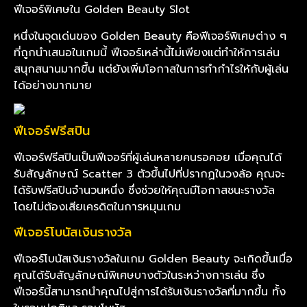
ฟีเจอร์พิเศษใน Golden Beauty Slot
หนึ่งในจุดเด่นของ Golden Beauty คือฟีเจอร์พิเศษต่าง ๆ
ที่ถูกนำเสนอในเกมนี้ ฟีเจอร์เหล่านี้ไม่เพียงแต่ทำให้การเล่น
สนุกสนานมากขึ้น แต่ยังเพิ่มโอกาสในการทำกำไรให้กับผู้เล่น
ได้อย่างมากมาย
ฟีเจอร์ฟรีสปิน
ฟีเจอร์ฟรีสปินเป็นฟีเจอร์ที่ผู้เล่นหลายคนรอคอย เมื่อคุณได้
รับสัญลักษณ์ Scatter 3 ตัวขึ้นไปที่ปรากฏในวงล้อ คุณจะ
ได้รับฟรีสปินจำนวนหนึ่ง ซึ่งช่วยให้คุณมีโอกาสชนะรางวัล
โดยไม่ต้องเสียเครดิตในการหมุนเกม
ฟีเจอร์โบนัสเงินรางวัล
ฟีเจอร์โบนัสเงินรางวัลในเกม Golden Beauty จะเกิดขึ้นเมื่อ
คุณได้รับสัญลักษณ์พิเศษบางตัวในระหว่างการเล่น ซึ่ง
ฟีเจอร์นี้สามารถนำคุณไปสู่การได้รับเงินรางวัลที่มากขึ้น ทั้ง