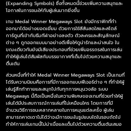
(Expanding Symbols) ซึ่งทั้งหมดนี้ช่วยเพิ่มความสนุกและ
โอกาสในการชนะให้กับผู้เล่นมากยิ่งขึ้น
เกม Medal Winner Megaways Slot ยังมีกราฟิกที่ทำ
ออกมาได้อย่างยอดเยี่ยม ด้วยการใช้สีสันสดใสและสไตล์
การ์ตูนที่เข้ากับธีมกีฬาอย่างลงตัว ตัวละครและสัญลักษณ์
ต่าง ๆ ถูกออกแบบมาอย่างดีเพื่อให้ดูน่ารักและน่าสนใจ ใน
ขณะเดียวกันยังมีเสียงประกอบที่ช่วยเพิ่มอรรถรสในการเล่น
ทำให้ผู้เล่นได้สัมผัสกับบรรยากาศที่เต็มไปด้วยความสนุกและ
ตื่นเต้น
ส่วนหนึ่งที่ทำให้ Medal Winner Megaways Slot เป็นเกมที่
ได้รับความนิยมคือการที่มีการออกแบบฟีเจอร์ต่าง ๆ ที่ทำให้ผู้
เล่นรู้สึกท้าทายและสนุกไปกับทุกการหมุนวงล้อ ระบบ
Megaways นี้ถือเป็นหนึ่งในความพิเศษของเกมที่ช่วยทำให้ผู้
เล่นได้มีประสบการณ์การเล่นที่ไม่เหมือนใคร โดยการที่มี
จำนวนวิธีการชนะหลากหลายในการหมุนแต่ละครั้ง ผู้เล่น
สามารถคาดเดาไม่ได้ว่าจะมีการชนะในรูปแบบใดในรอบถัดไป
ทำให้การเล่นเกมนี้ไม่น่าเบื่อและเต็มไปด้วยความตื่นเต้นเสมอ